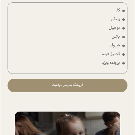
کار
زندگی
نوجوان
پلاس
شیوانا
تحلیل فیلم
پرونده ویژه
فروشگاه اینترنتی موفقیت