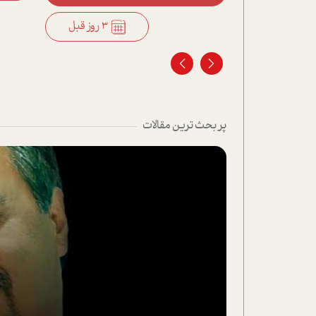
3 روز قبل
پر بحث ترین مقالات