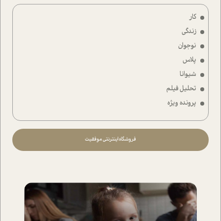
کار
زندگی
نوجوان
پلاس
شیوانا
تحلیل فیلم
پرونده ویژه
فروشگاه اینترنتی موفقیت