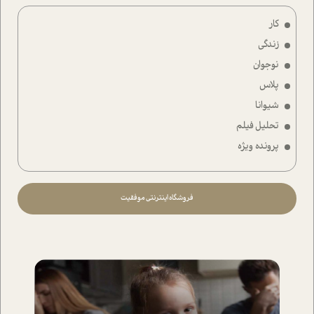
کار
زندگی
نوجوان
پلاس
شیوانا
تحلیل فیلم
پرونده ویژه
فروشگاه اینترنتی موفقیت