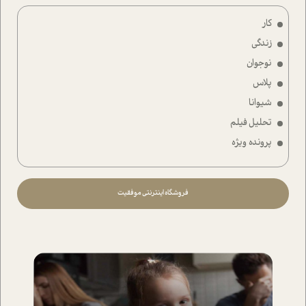
کار
زندگی
نوجوان
پلاس
شیوانا
تحلیل فیلم
پرونده ویژه
فروشگاه اینترنتی موفقیت