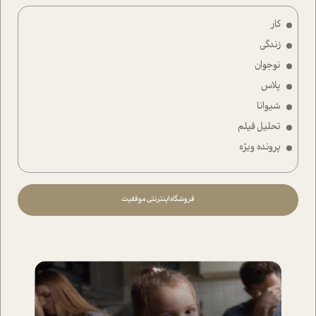
کار
زندگی
نوجوان
پلاس
شیوانا
تحلیل فیلم
پرونده ویژه
فروشگاه اینترنتی موفقیت