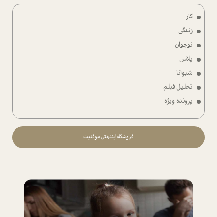
کار
زندگی
نوجوان
پلاس
شیوانا
تحلیل فیلم
پرونده ویژه
فروشگاه اینترنتی موفقیت