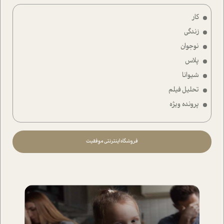
کار
زندگی
نوجوان
پلاس
شیوانا
تحلیل فیلم
پرونده ویژه
فروشگاه اینترنتی موفقیت