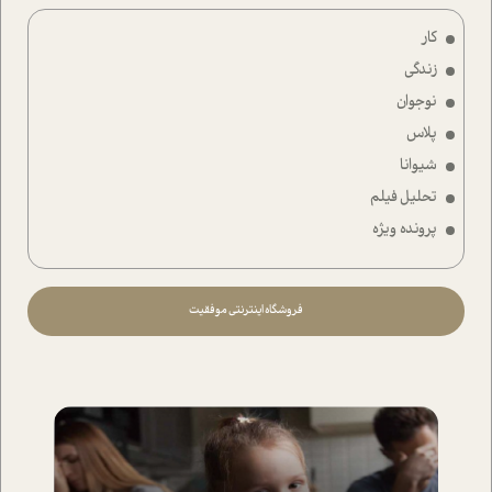
کار
زندگی
نوجوان
پلاس
شیوانا
تحلیل فیلم
پرونده ویژه
فروشگاه اینترنتی موفقیت