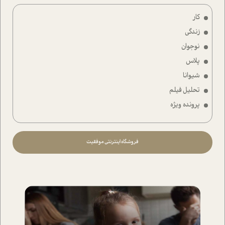
کار
زندگی
نوجوان
پلاس
شیوانا
تحلیل فیلم
پرونده ویژه
فروشگاه اینترنتی موفقیت