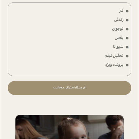
کار
زندگی
نوجوان
پلاس
شیوانا
تحلیل فیلم
پرونده ویژه
فروشگاه اینترنتی موفقیت