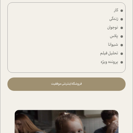
کار
زندگی
نوجوان
پلاس
شیوانا
تحلیل فیلم
پرونده ویژه
فروشگاه اینترنتی موفقیت