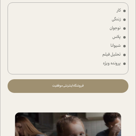
کار
زندگی
نوجوان
پلاس
شیوانا
تحلیل فیلم
پرونده ویژه
فروشگاه اینترنتی موفقیت