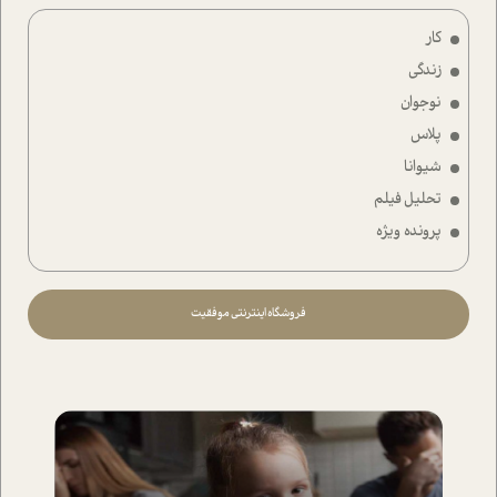
کار
زندگی
نوجوان
پلاس
شیوانا
تحلیل فیلم
پرونده ویژه
فروشگاه اینترنتی موفقیت