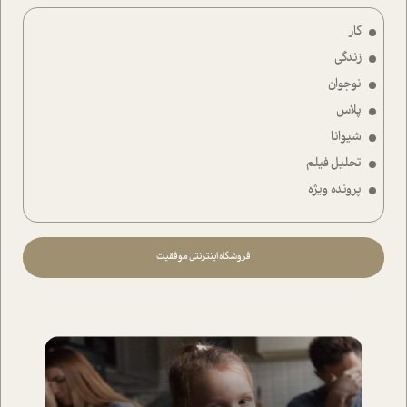
کار
زندگی
نوجوان
پلاس
شیوانا
تحلیل فیلم
پرونده ویژه
فروشگاه اینترنتی موفقیت