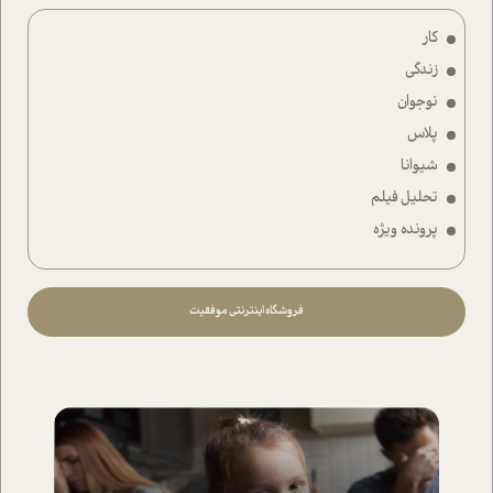
کار
زندگی
نوجوان
پلاس
شیوانا
تحلیل فیلم
پرونده ویژه
فروشگاه اینترنتی موفقیت