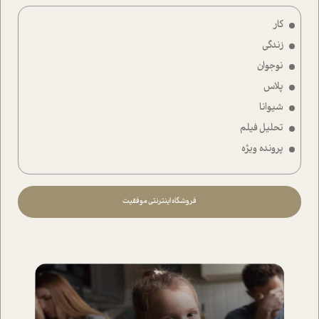
کار
زندگی
نوجوان
پلاس
شیوانا
تحلیل فیلم
پرونده ویژه
فروشگاه اینترنتی موفقیت