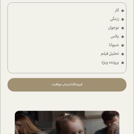
کار
زندگی
نوجوان
پلاس
شیوانا
تحلیل فیلم
پرونده ویژه
فروشگاه اینترنتی موفقیت