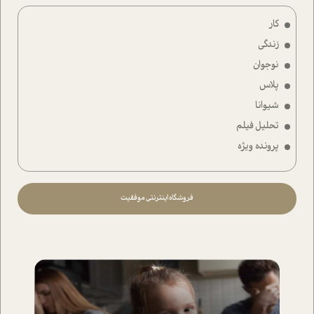
کار
زندگی
نوجوان
پلاس
شیوانا
تحلیل فیلم
پرونده ویژه
فروشگاه اینترنتی موفقیت