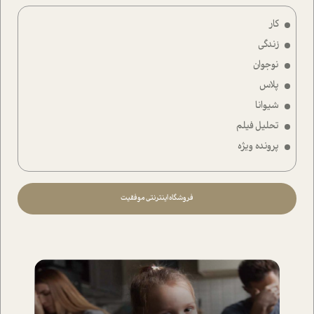
کار
زندگی
نوجوان
پلاس
شیوانا
تحلیل فیلم
پرونده ویژه
فروشگاه اینترنتی موفقیت