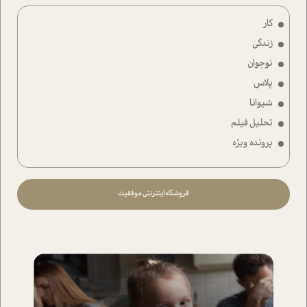
کار
زندگی
نوجوان
پلاس
شیوانا
تحلیل فیلم
پرونده ویژه
فروشگاه اینترنتی موفقیت