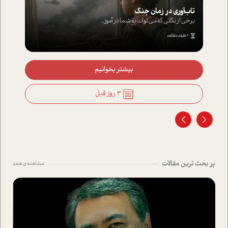
تاب‌آوری در زمان جنگ
برخی از نکاتی که می تواند به شما در آموز...
6 دقیقه مطالعه
بیشتر بخوانیم
3 روز قبل
پر بحث ترین مقالات
مشاهده ی همه