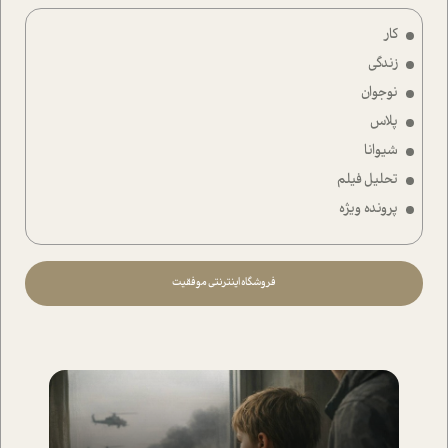
کار
زندگی
نوجوان
پلاس
شیوانا
تحلیل فیلم
پرونده ویژه
فروشگاه اینترنتی موفقیت