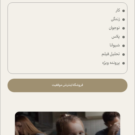
کار
زندگی
نوجوان
پلاس
شیوانا
تحلیل فیلم
پرونده ویژه
فروشگاه اینترنتی موفقیت