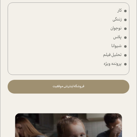
کار
زندگی
نوجوان
پلاس
شیوانا
تحلیل فیلم
پرونده ویژه
فروشگاه اینترنتی موفقیت