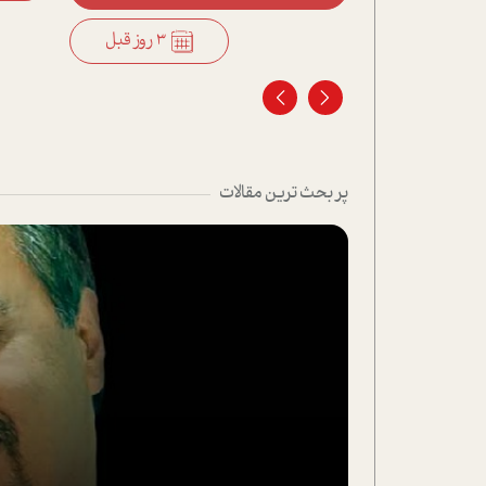
3 روز قبل
پر بحث ترین مقالات