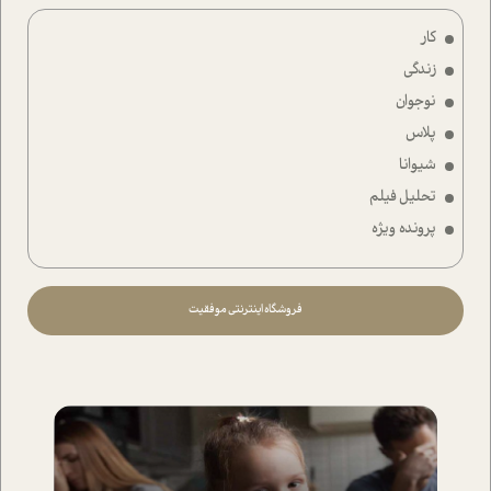
کار
زندگی
نوجوان
پلاس
شیوانا
تحلیل فیلم
پرونده ویژه
فروشگاه اینترنتی موفقیت