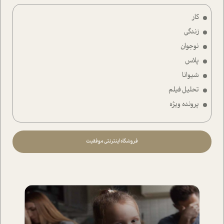
کار
زندگی
نوجوان
پلاس
شیوانا
تحلیل فیلم
پرونده ویژه
فروشگاه اینترنتی موفقیت