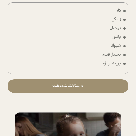
کار
زندگی
نوجوان
پلاس
شیوانا
تحلیل فیلم
پرونده ویژه
فروشگاه اینترنتی موفقیت