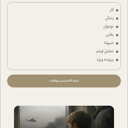
کار
زندگی
نوجوان
پلاس
شیوانا
تحلیل فیلم
پرونده ویژه
فروشگاه اینترنتی موفقیت