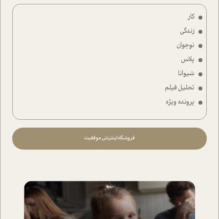
کار
زندگی
نوجوان
پلاس
شیوانا
تحلیل فیلم
پرونده ویژه
فروشگاه اینترنتی موفقیت