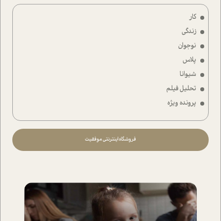
کار
زندگی
نوجوان
پلاس
شیوانا
تحلیل فیلم
پرونده ویژه
فروشگاه اینترنتی موفقیت