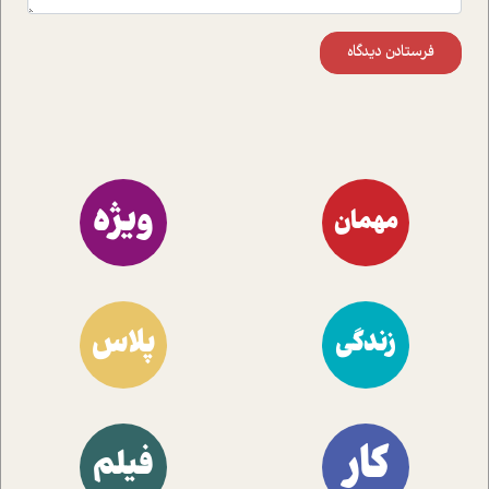
فرستادن دیدگاه
ویژه
مهمان
پلاس
زندگی
کار
فیلم