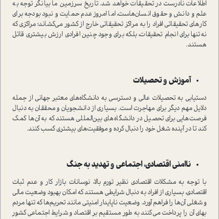
اطلاعات نادرست در تحقیقات خواهد شد. تاریخ سرزمین ما بیانگر توجه به
علم و دانش و حقوق انسان‌هاست، اما امروز عدم حمایت و نبود بودجه برای
کارهای تحقیقاتی افراد را به مراکز تحقیقاتی خارج از کشور می‌کشاند؛ مراکزی که
نه‌تنها برای انجام تحقیقات، بلکه برای وجود چنین افرادی ارزش بیشتری قائل
هستند.
آموزش و تحصیلات
دستیابی به تحصیلات عالی و دسترسی به دانشگاه‌های معتبر جهانی از جمله
دلایل مهم دیگر برای مهاجرت است. بسیاری از دانشجویان و محققان به دنبال
فرصت‌هایی برای تحصیل در دانشگاه‌های بین‌المللی هستند که به آن‌ها کمک
کند تا در آینده شغل خود را دنبال کرده و موفقیت‌های بیشتری کسب کنند.
ناامنی اقتصادی، اجتماعی و تهدید به جنگ
با توجه به مشکلات اقتصادی نظیر تورم بالا، نوسانات بازار کار و عدم ثبات
اقتصادی، بسیاری از افراد به دنبال شرایطی هستند که امکان بهبود وضعیت مالی
و شغلی آن‌ها را فراهم آورد. وضعیت ناپایدار امنیتی مانند تحریم‌ها که تنها مردم
بهای آن را ‌پرداخت می‌کنند به طور مستقیم بر اقتصاد و شرایط اجتماعی کشور