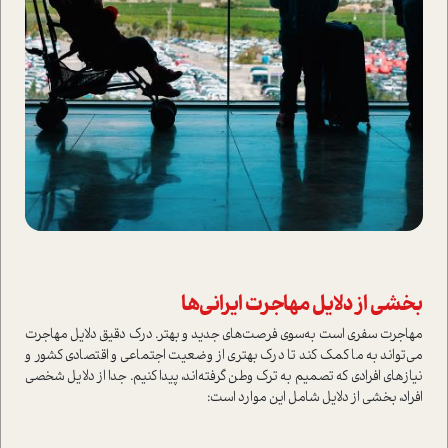
بخشی از دلایل مهاجرت ایرانی‌ها
مهاجرت سفری است به‌سوی فرصت‌های جدید و بهتر. درک دقیق دلایل مهاجرت
می‌تواند به ما کمک کند تا درک بهتری از وضعیت اجتماعی و اقتصادی کشور و
نیازهای افرادی که تصمیم به ترک وطن گرفته‌اند، پیدا کنیم. جدا از دلایل شخصی
افراد، بخشی از دلایل شامل این موارد است: