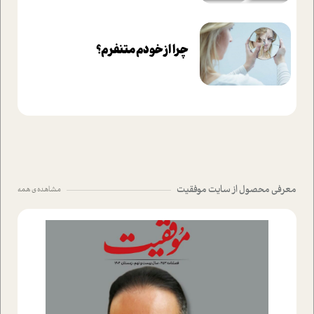
چرا از خودم متنفرم؟
معرفی محصول از سایت موفقیت
مشاهده ی همه