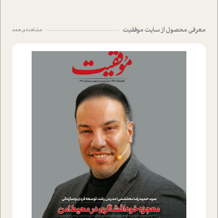
معرفی محصول از سایت موفقیت
مشاهده ی همه