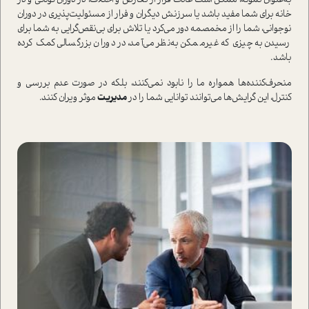
به‌عنوان نمونه، ممکن ا‌ست عادت فرار از تعارض و اختلاف، در دوران کودکی و در
خانه برای شما مفید باشد یا سرزنش دیگران و فرار از مسئولیت‌پذیری در دوران
نوجوانی، شما را از مخمصمه دور می‌کرد یا تلاش برای بی‌نقص‌گرایی به شما برای
رسیدن به چیزی که غیرممکن به‌نظر می‌آمد، در دوران بزرگسالی کمک کرده
باشد.
منحرف‌کننده‌ها همواره ما را نابود نمی‌کنند، بلکه در صورت عدم بررسی و
کنترل، این گرایش‌ها می‌توانند توانایی شما را در
مدیریت
موثر ویران کنند.