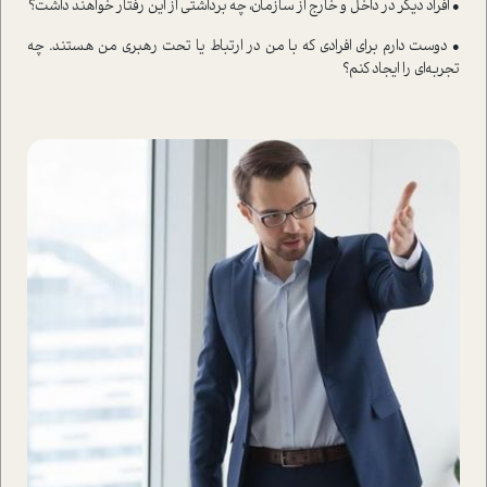
• افراد دیگر در داخل و خارج از سازمان، چه برداشتی از این رفتار خواهند داشت؟
• دوست دارم برای افرادی که با من در ارتباط یا تحت رهبری من هستند‌. چه
تجربه‌ای را ایجاد کنم؟